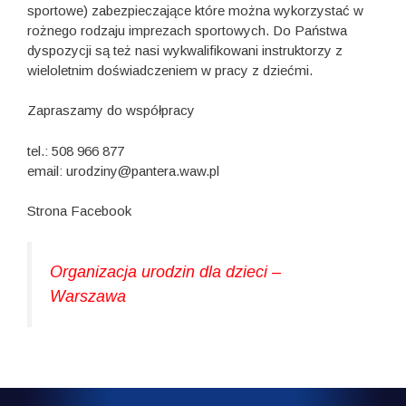
sportowe) zabezpieczające które można wykorzystać w
rożnego rodzaju imprezach sportowych. Do Państwa
dyspozycji są też nasi wykwalifikowani instruktorzy z
wieloletnim doświadczeniem w pracy z dziećmi.
Zapraszamy do współpracy
tel.: 508 966 877
email: urodziny@pantera.waw.pl
Strona Facebook
Organizacja urodzin dla dzieci –
Warszawa