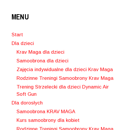
MENU
Start
Dla dzieci
Krav Maga dla dzieci
Samoobrona dla dzieci
Zajęcia indywidualne dla dzieci Krav Maga
Rodzinne Treningi Samoobrony Krav Maga
Trening Strzelecki dla dzieci Dynamic Air
Soft Gun
Dla dorosłych
Samoobrona KRAV MAGA
Kurs samoobrony dla kobiet
Rodzinne Treningi Samoobrony Krav Maga