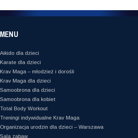
MENU
Aikido dla dzieci
Karate dla dzieci
Krav Maga – młodzież i dorośli
Krav Maga dla dzieci
Samoobrona dla dzieci
Samoobrona dla kobiet
Total Body Workout
Treningi indywidualne Krav Maga
Organizacja urodzin dla dzieci – Warszawa
Sala zabaw