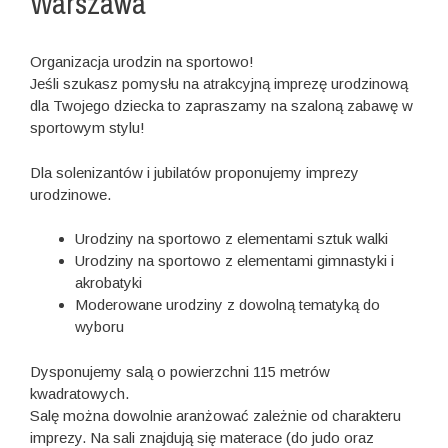
Warszawa
Organizacja urodzin na sportowo!
Jeśli szukasz pomysłu na atrakcyjną imprezę urodzinową
dla Twojego dziecka to zapraszamy na szaloną zabawę w
sportowym stylu!
Dla solenizantów i jubilatów proponujemy imprezy
urodzinowe.
Urodziny na sportowo z elementami sztuk walki
Urodziny na sportowo z elementami gimnastyki i
akrobatyki
Moderowane urodziny z dowolną tematyką do
wyboru
Dysponujemy salą o powierzchni 115 metrów
kwadratowych.
Salę można dowolnie aranżować zależnie od charakteru
imprezy. Na sali znajdują się materace (do judo oraz