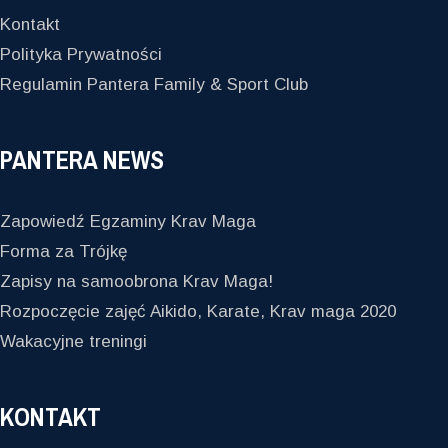
Kontakt
Polityka Prywatności
Regulamin Pantera Family & Sport Club
PANTERA NEWS
Zapowiedź Egzaminy Krav Maga
Forma za Trójkę
Zapisy na samoobrona Krav Maga!
Rozpoczęcie zajęć Aikido, Karate, Krav maga 2020
Wakacyjne treningi
KONTAKT