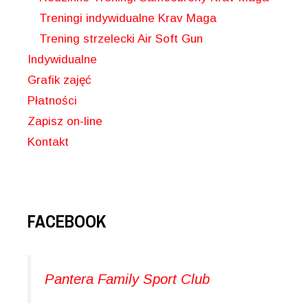
Treningi indywidualne Krav Maga
Trening strzelecki Air Soft Gun
Indywidualne
Grafik zajęć
Płatności
Zapisz on-line
Kontakt
FACEBOOK
Pantera Family Sport Club