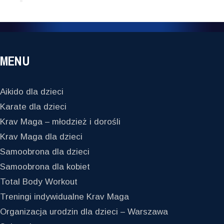
MENU
Aikido dla dzieci
Karate dla dzieci
Krav Maga – młodzież i dorośli
Krav Maga dla dzieci
Samoobrona dla dzieci
Samoobrona dla kobiet
Total Body Workout
Treningi indywidualne Krav Maga
Organizacja urodzin dla dzieci – Warszawa