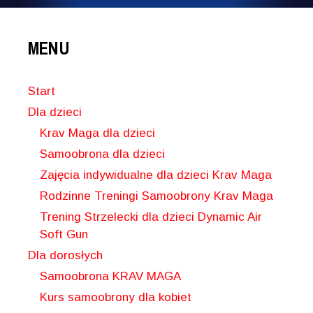
MENU
Start
Dla dzieci
Krav Maga dla dzieci
Samoobrona dla dzieci
Zajęcia indywidualne dla dzieci Krav Maga
Rodzinne Treningi Samoobrony Krav Maga
Trening Strzelecki dla dzieci Dynamic Air
Soft Gun
Dla dorosłych
Samoobrona KRAV MAGA
Kurs samoobrony dla kobiet