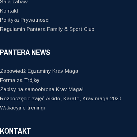
Sala zabaw
Kontakt
Polityka Prywatności
Regulamin Pantera Family & Sport Club
PANTERA NEWS
Zapowiedź Egzaminy Krav Maga
Forma za Trójkę
Zapisy na samoobrona Krav Maga!
Rozpoczęcie zajęć Aikido, Karate, Krav maga 2020
Wakacyjne treningi
KONTAKT