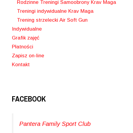
Rodzinne Treningi Samoobrony Krav Maga
Treningi indywidualne Krav Maga
Trening strzelecki Air Soft Gun
Indywidualne
Grafik zajęć
Płatności
Zapisz on-line
Kontakt
FACEBOOK
Pantera Family Sport Club