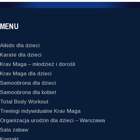
MENU
Aikido dla dzieci
Karate dla dzieci
Krav Maga – młodzież i dorośli
Krav Maga dla dzieci
Samoobrona dla dzieci
Samoobrona dla kobiet
Total Body Workout
Treningi indywidualne Krav Maga
Organizacja urodzin dla dzieci – Warszawa
Sala zabaw
Kontakt