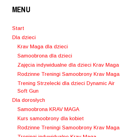
MENU
Start
Dla dzieci
Krav Maga dla dzieci
Samoobrona dla dzieci
Zajęcia indywidualne dla dzieci Krav Maga
Rodzinne Treningi Samoobrony Krav Maga
Trening Strzelecki dla dzieci Dynamic Air
Soft Gun
Dla dorosłych
Samoobrona KRAV MAGA
Kurs samoobrony dla kobiet
Rodzinne Treningi Samoobrony Krav Maga
Treningi indywidualne Krav Maga