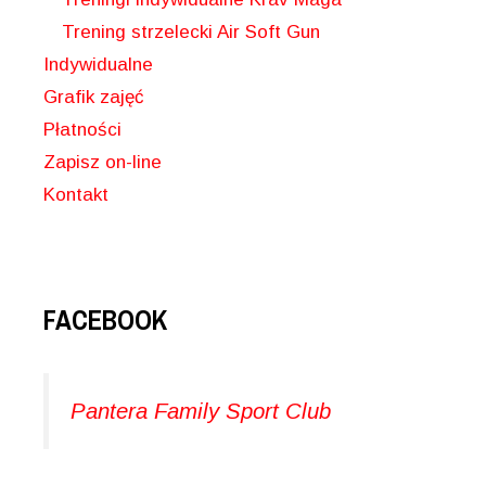
Trening strzelecki Air Soft Gun
Indywidualne
Grafik zajęć
Płatności
Zapisz on-line
Kontakt
FACEBOOK
Pantera Family Sport Club