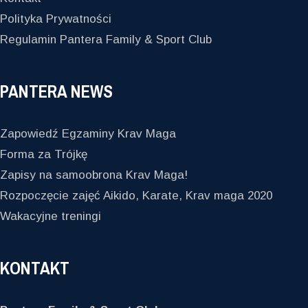
Polityka Prywatności
Regulamin Pantera Family & Sport Club
PANTERA NEWS
Zapowiedź Egzaminy Krav Maga
Forma za Trójkę
Zapisy na samoobrona Krav Maga!
Rozpoczęcie zajęć Aikido, Karate, Krav maga 2020
Wakacyjne treningi
KONTAKT